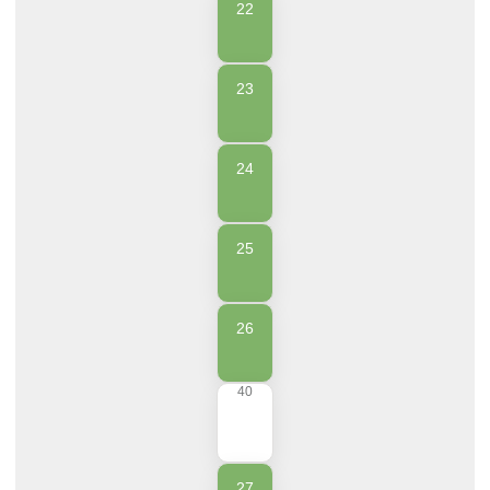
22
23
24
25
26
40
27