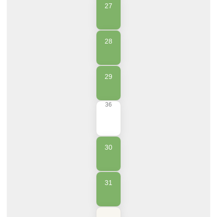
27
28
29
36
30
31