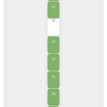
12
38
13
14
15
16