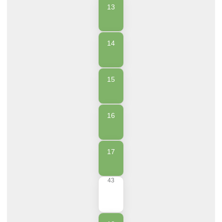
13
14
15
16
17
43