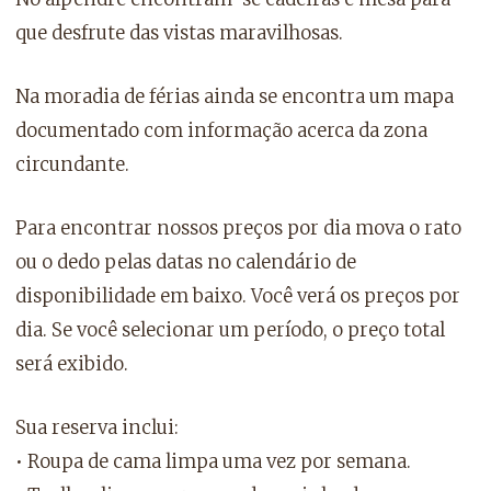
que desfrute das vistas maravilhosas.
Na moradia de férias ainda se encontra um mapa
documentado com informação acerca da zona
circundante.
Para encontrar nossos preços por dia mova o rato
ou o dedo pelas datas no calendário de
disponibilidade em baixo. Você verá os preços por
dia. Se você selecionar um período, o preço total
será exibido.
Sua reserva inclui:
• Roupa de cama limpa uma vez por semana.