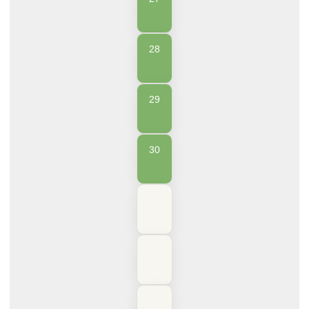
28
29
30