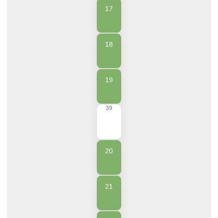
17
18
19
39
20
21