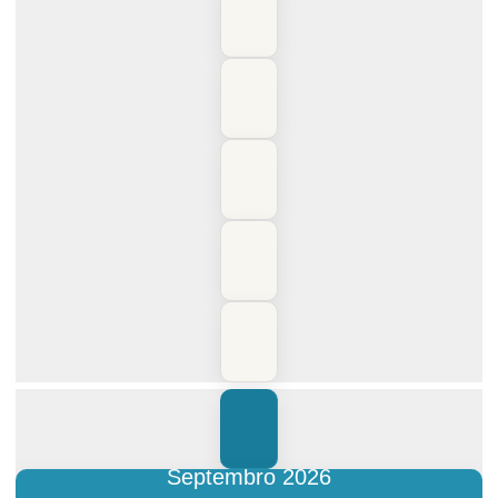
Septembro 2026