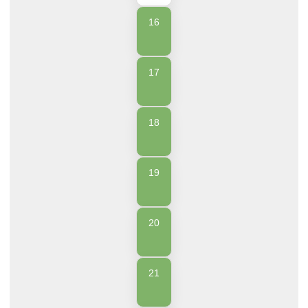
16
17
18
19
20
21