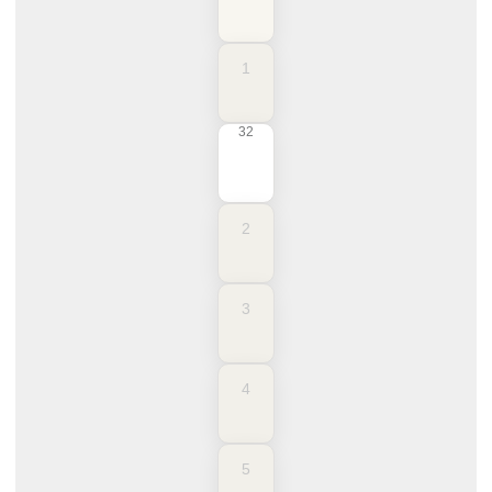
1
32
2
3
4
5