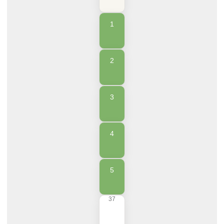
1
2
3
4
5
37