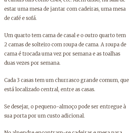
estar uma mesa de jantar com cadeiras, uma mesa
de café e sofá.
Um quarto tem cama de casal e o outro quarto tem
2 camas de solteiro com roupa de cama. A roupa de
cama é trocada uma vez por semana e as toalhas
duas vezes por semana.
Cada 3 casas tem um churrasco grande comum, que
está localizado central, entre as casas.
Se desejar, o pequeno-almoço pode ser entregue à
sua porta por um custo adicional.
No alpendre encontram-se cadeiras e mesa para