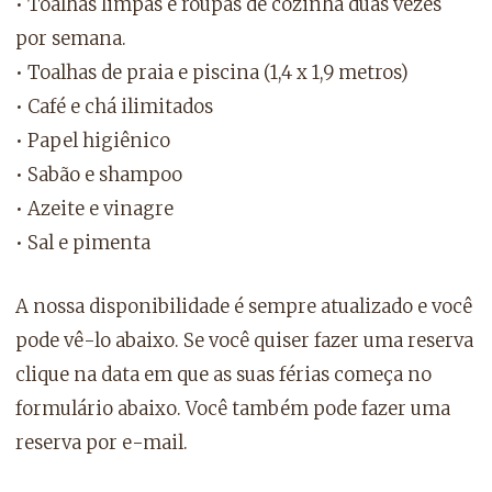
• Toalhas limpas e roupas de cozinha duas vezes
por semana.
• Toalhas de praia e piscina (1,4 x 1,9 metros)
• Café e chá ilimitados
• Papel higiênico
• Sabão e shampoo
• Azeite e vinagre
• Sal e pimenta
A nossa disponibilidade é sempre atualizado e você
pode vê-lo abaixo. Se você quiser fazer uma reserva
clique na data em que as suas férias começa no
formulário abaixo. Você também pode fazer uma
reserva por e-mail.