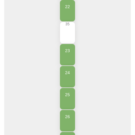
22
35
23
24
25
26