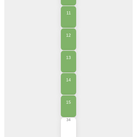
11
12
13
14
15
34