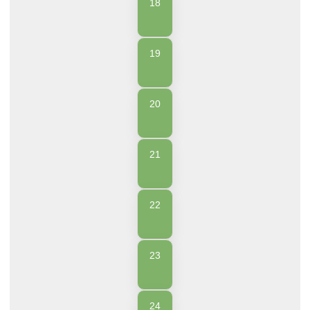
18
19
20
21
22
23
24