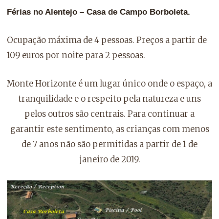
Férias no Alentejo – Casa de Campo Borboleta.
Ocupação máxima de 4 pessoas. Preços a partir de
109 euros por noite para 2 pessoas.
Monte Horizonte é um lugar único onde o espaço, a
tranquilidade e o respeito pela natureza e uns
pelos outros são centrais. Para continuar a
garantir este sentimento, as crianças com menos
de 7 anos não são permitidas a partir de 1 de
janeiro de 2019.