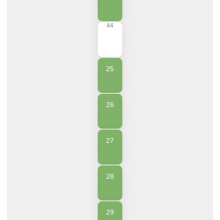
44
25
26
27
28
29