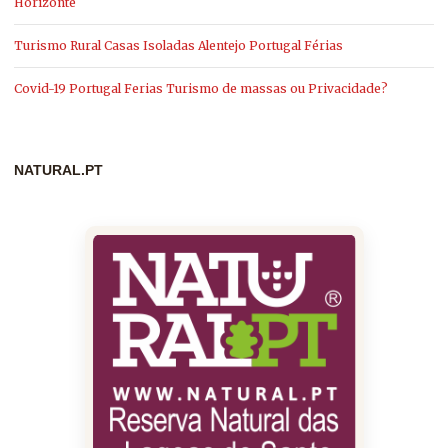
Horizonte
Turismo Rural Casas Isoladas Alentejo Portugal Férias
Covid-19 Portugal Ferias Turismo de massas ou Privacidade?
NATURAL.PT