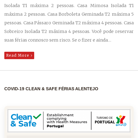
Isolada T1 máxima 2 pessoas. Casa Mimosa Isolada T1
máxima 2 pessoas. Casa Borboleta Geminada T2 máxima 5
pessoas. Casa Pássaro Geminada T2 máxima 4 pessoas. Casa
Sobreiro Isolada T2 máxima 4 pessoas. Você pode reservar
suas férias connosco sem risco. Se o fizer e ainda…
Read More
COVID-19 CLEAN & SAFE FÉRIAS ALENTEJO