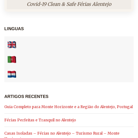
Covid-19 Clean & Safe Férias Alentejo
LINGUAS
ARTIGOS RECENTES
Guia Completo para Monte Horizonte e a Região do Alentejo, Portugal
Férias Perfeitas e Tranquil no Alentejo
Casas Isoladas – Férias no Alentejo – Turismo Rural – Monte