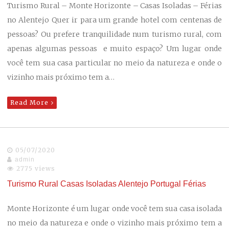
Turismo Rural – Monte Horizonte – Casas Isoladas – Férias
no Alentejo Quer ir para um grande hotel com centenas de
pessoas? Ou prefere tranquilidade num turismo rural, com
apenas algumas pessoas e muito espaço? Um lugar onde
você tem sua casa particular no meio da natureza e onde o
vizinho mais próximo tem a…
Read More
05/07/2020
admin
2775 views
Turismo Rural Casas Isoladas Alentejo Portugal Férias
Monte Horizonte é um lugar onde você tem sua casa isolada
no meio da natureza e onde o vizinho mais próximo tem a