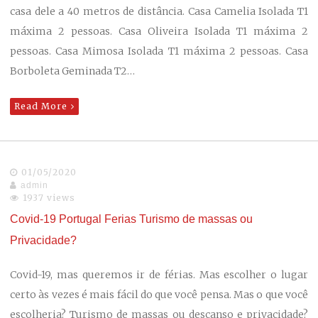
casa dele a 40 metros de distância. Casa Camelia Isolada T1
máxima 2 pessoas. Casa Oliveira Isolada T1 máxima 2
pessoas. Casa Mimosa Isolada T1 máxima 2 pessoas. Casa
Borboleta Geminada T2…
Read More
01/05/2020
admin
1937 views
Covid-19 Portugal Ferias Turismo de massas ou
Privacidade?
Covid-19, mas queremos ir de férias. Mas escolher o lugar
certo às vezes é mais fácil do que você pensa. Mas o que você
escolheria? Turismo de massas ou descanso e privacidade?