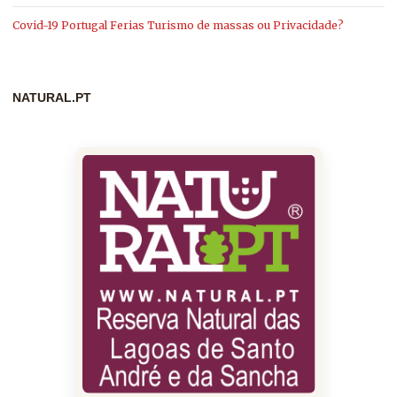
Covid-19 Portugal Ferias Turismo de massas ou Privacidade?
NATURAL.PT