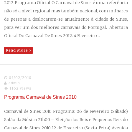
2012 Programa Oficial O Carnaval de Sines é uma referência
não só a nível regional mas também nacional, com milhares
de pessoas a deslocarem-se anualmente à cidade de Sines,
para ver um dos melhores carnavais do Portugal. Abertura
Oficial Do Carnaval De Sines 2012: 4 Fevereiro…
Read More
05/02/2010
admin
1162 views
Programa Carnaval de Sines 2010
Carnaval de Sines 2010 Programa: 06 de Fevereiro (Sábado)
Salão da Música 21h00 – Eleição dos Reis e Pequenos Reis do
Carnaval de Sines 2010 12 de Fevereiro (Sexta-Feira) Avenida