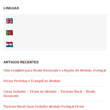
LINGUAS
ARTIGOS RECENTES
Guia Completo para Monte Horizonte e a Região do Alentejo, Portugal
Férias Perfeitas e Tranquil no Alentejo
Casas Isoladas – Férias no Alentejo – Turismo Rural – Monte
Horizonte
Turismo Rural Casas Isoladas Alentejo Portugal Férias