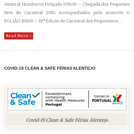
General Humberto Delgado 09h30 – Chegada dos Pequenos
Reis do Carnaval 2010, acompanhados pela mascote O
FOLIÃO 10h00 – 19ª Edição do Carnaval dos Pequeninos…
Read More
COVID-19 CLEAN & SAFE FÉRIAS ALENTEJO
Covid-19 Clean & Safe Férias Alentejo