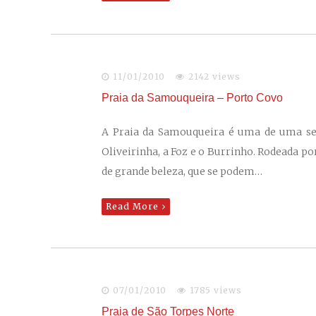
11/01/2010
2142 views
Praia da Samouqueira – Porto Covo
A Praia da Samouqueira é uma de uma sequ
Oliveirinha, a Foz e o Burrinho. Rodeada po
de grande beleza, que se podem…
Read More
07/01/2010
1785 views
Praia de São Torpes Norte