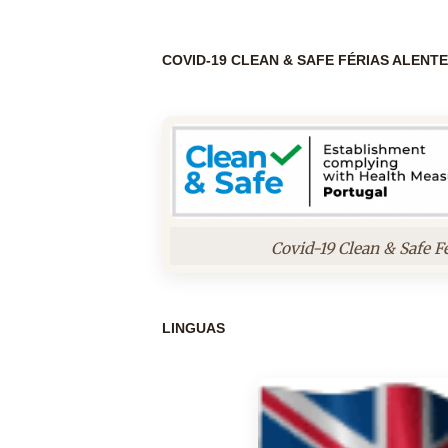
COVID-19 CLEAN & SAFE FÉRIAS ALENT
Covid-19 Clean & Safe F
LINGUAS