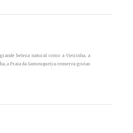
grande beleza natural como a Vieirinha, a
ocha, a Praia da Samouqueira conserva grutas