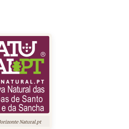
orizonte Natural.pt