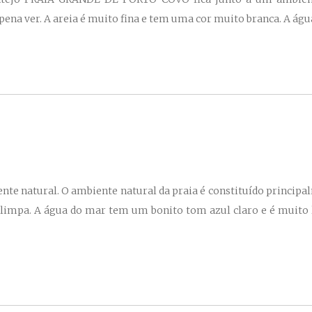
 a pena ver. A areia é muito fina e tem uma cor muito branca. A 
 natural. O ambiente natural da praia é constituído principal
 limpa. A água do mar tem um bonito tom azul claro e é mui