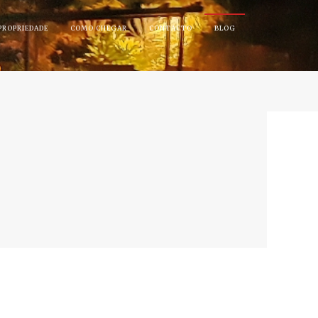
PROPRIEDADE
COMO CHEGAR
CONTACTO
BLOG